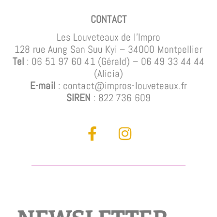
CONTACT
Les Louveteaux de l’Impro
128 rue Aung San Suu Kyi – 34000 Montpellier
Tel
: 06 51 97 60 41 (Gérald)
– 06 49 33 44 44
(Alicia)
E-mail
: contact@impros-louveteaux.fr
SIREN
: 822 736 609