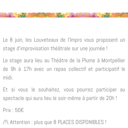
Le 8 juin, les Louveteaux de l’Impro vous proposent un
stage d’improvisation théâtrale sur une journée !
Le stage aura lieu au Théâtre de la Plume à Montpellier
de 9h à 17h avec un repas collectif et participatif le
midi.
Et si vous le souhaitez, vous pourrez participer au
spectacle qui aura lieu le soir-même à partir de 20h !
Prix : 50€
/!\ Attention : plus que 8 PLACES DISPONIBLES !