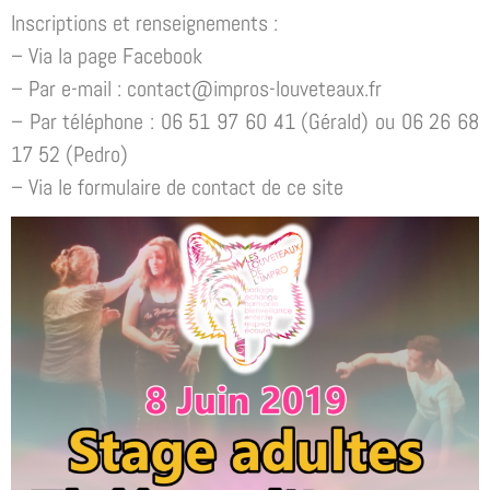
Inscriptions et renseignements :
– Via la page Facebook
– Par e-mail : contact@impros-louveteaux.fr
– Par téléphone : 06 51 97 60 41 (Gérald) ou 06 26 68
17 52 (Pedro)
– Via le formulaire de contact de ce site