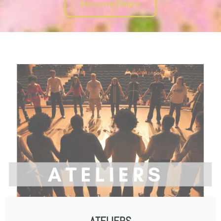
Découvrir l'impro