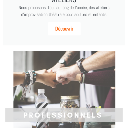
ATELIERS
Nous proposons, tout au long de l'année, des ateliers
d'improvisation théâtrale pour adultes et enfants.
Découvrir