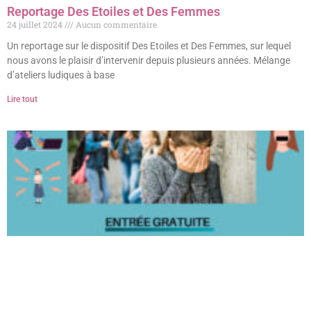
Reportage Des Etoiles et Des Femmes
24 juillet 2024
Aucun commentaire
Un reportage sur le dispositif Des Etoiles et Des Femmes, sur lequel
nous avons le plaisir d’intervenir depuis plusieurs années. Mélange
d’ateliers ludiques à base
Lire tout
Théâtre Forum : sortir du silence