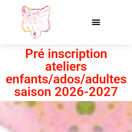
Pré inscription
ateliers
enfants/ados/adultes
saison 2026-2027