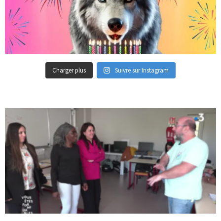
Charger plus
Suivre sur Instagram