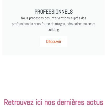
PROFESSIONNELS
Nous proposons des interventions auprès des
professionnels sous forme de stages, séminaires ou team
building.
Découvrir
Retrouvez ici nos dernières actus