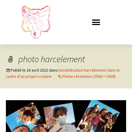
photo harcelement
Publié le
18 avril 2022
dans
Sensibilisation harcèlement dans le
cadre d’un projet scolaire
Pleine résolution (2560 × 1809)