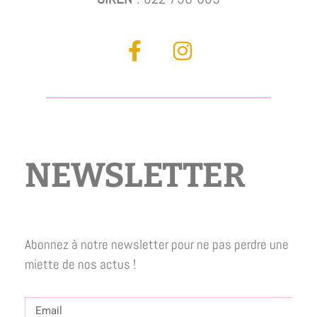
NEWSLETTER
Abonnez à notre newsletter pour ne pas perdre une
miette de nos actus !