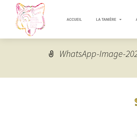
ACCUEIL
LA TANIÈRE
WhatsApp-Image-2023