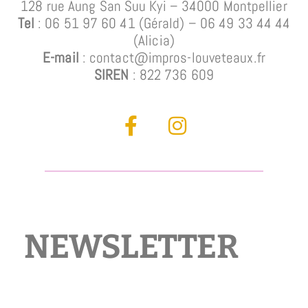
128 rue Aung San Suu Kyi – 34000 Montpellier
Tel
: 06 51 97 60 41 (Gérald)
– 06 49 33 44 44
(Alicia)
E-mail
: contact@impros-louveteaux.fr
SIREN
: 822 736 609
NEWSLETTER