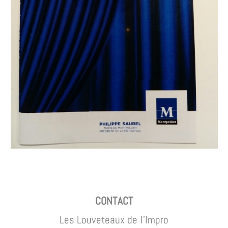
CONTACT
Les Louveteaux de l’Impro