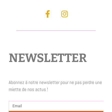
NEWSLETTER
Abonnez à notre newsletter pour ne pas perdre une
miette de nos actus !